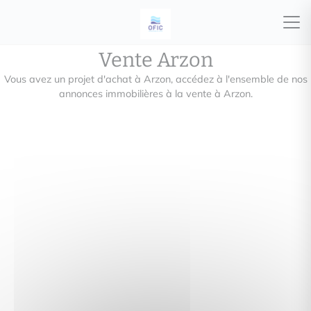
Vente Arzon
Vous avez un projet d'achat à Arzon, accédez à l'ensemble de nos
annonces immobilières à la vente à Arzon.