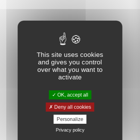
This site uses cookies
and gives you control
over what you want to
activate
OK, accept all
Deny all cookies
Personalize
Privacy policy