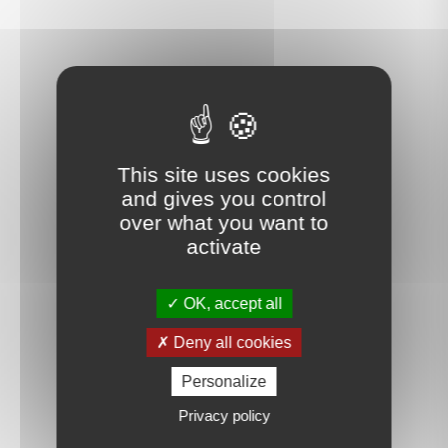
This site uses cookies
and gives you control
over what you want to
activate
OK, accept all
Deny all cookies
Personalize
Privacy policy