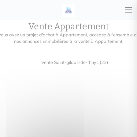
Vente Appartement
Vous avez un projet d'achat à Appartement, accédez à l'ensemble d
nos annonces immobilières à la vente à Appartement.
Vente Saint-gildas-de-rhuys (22)