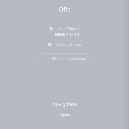
Ofic
1 rue Centrale
56640 ARZON
Contactez-nous
Afficher le téléphone
Navigation
L'agence