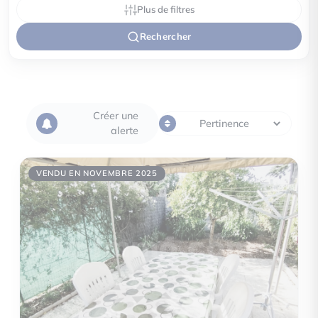
Plus de filtres
Rechercher
Créer une
alerte
VENDU EN NOVEMBRE 2025