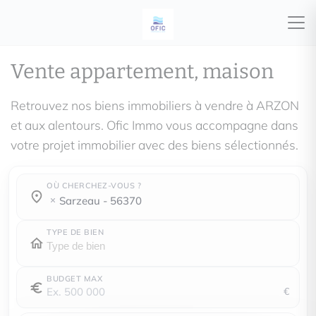
Vente appartement, maison
Retrouvez nos biens immobiliers à vendre à ARZON
et aux alentours. Ofic Immo vous accompagne dans
votre projet immobilier avec des biens sélectionnés.
OÙ CHERCHEZ-VOUS ?
Où cherchez-vous ?
Où cherchez-vous ?
sarzeau - 56370
TYPE DE BIEN
BUDGET MAX
€