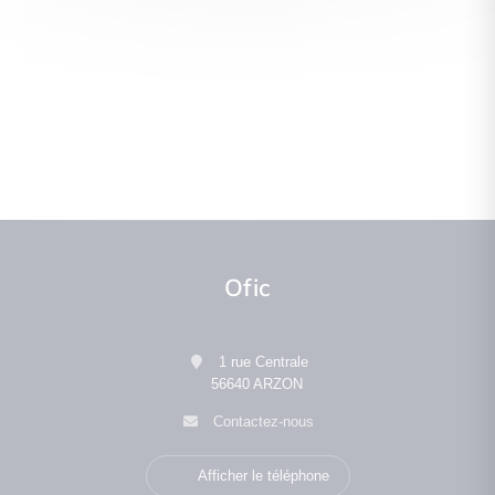
Ofic
1 rue Centrale
56640 ARZON
Contactez-nous
Afficher le téléphone