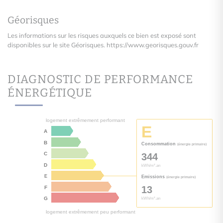
Géorisques
Les informations sur les risques auxquels ce bien est exposé sont
disponibles sur le site Géorisques.
https://www.georisques.gouv.fr
DIAGNOSTIC DE PERFORMANCE
ÉNERGÉTIQUE