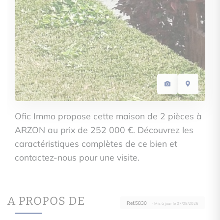
Ofic Immo propose cette maison de 2 pièces à
ARZON au prix de 252 000 €. Découvrez les
caractéristiques complètes de ce bien et
contactez-nous pour une visite.
A PROPOS DE
Ref.5830
· Mis à jour le 07/08/2026