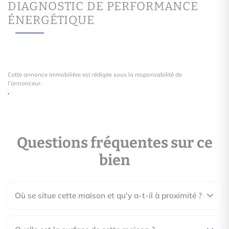
DIAGNOSTIC DE PERFORMANCE
ÉNERGÉTIQUE
Cette annonce immobilière est rédigée sous la responsabilité de
l’annonceur.
Questions fréquentes sur ce
bien
Où se situe cette maison et qu'y a-t-il à proximité ?