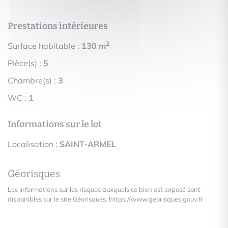
Prestations intérieures
2
Surface habitable :
130 m
Pièce(s) :
5
Chambre(s) :
3
WC :
1
Informations sur le lot
Localisation :
SAINT-ARMEL
Géorisques
Les informations sur les risques auxquels ce bien est exposé sont
disponibles sur le site Géorisques.
https://www.georisques.gouv.fr