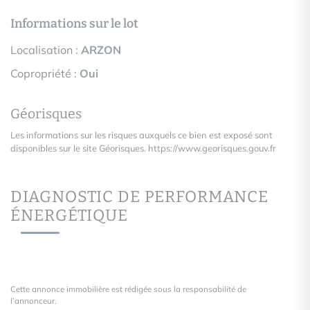
Informations sur le lot
Localisation :
ARZON
Copropriété :
Oui
Géorisques
Les informations sur les risques auxquels ce bien est exposé sont
disponibles sur le site Géorisques.
https://www.georisques.gouv.fr
DIAGNOSTIC DE PERFORMANCE
ÉNERGÉTIQUE
Cette annonce immobilière est rédigée sous la responsabilité de
l’annonceur.