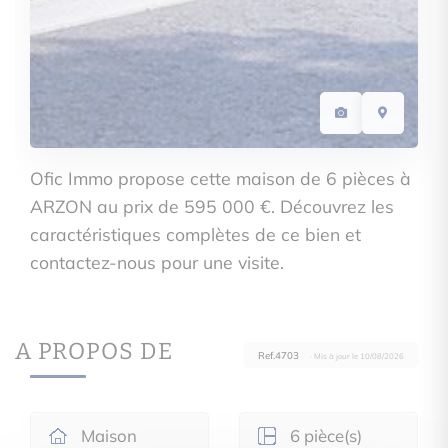
Ofic Immo propose cette maison de 6 pièces à
ARZON au prix de 595 000 €. Découvrez les
caractéristiques complètes de ce bien et
contactez-nous pour une visite.
A PROPOS DE
Ref.4703
· Mis à jour le 10/08/2026
Maison
6 pièce(s)