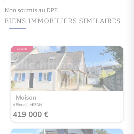
BIENS IMMOBILIERS SIMILAIRES
Maison
3 Pièce(s) ARZON
399 000 €